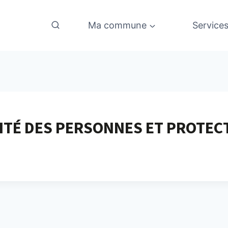
Ma commune
Service
TÉ DES PERSONNES ET PROTECT