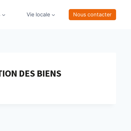
s
Vie locale
Nous contacter
ION DES BIENS