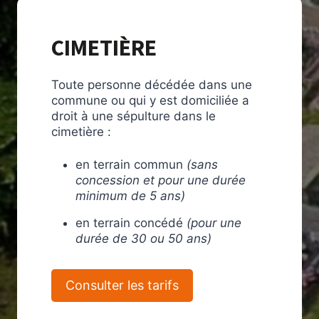
CIMETIÈRE
Toute personne décédée dans une
commune ou qui y est domiciliée a
droit à une sépulture dans le
cimetière :
en terrain commun
(sans
concession et pour une durée
minimum de 5 ans)
en terrain concédé
(pour une
durée de 30 ou 50 ans)
Consulter les tarifs