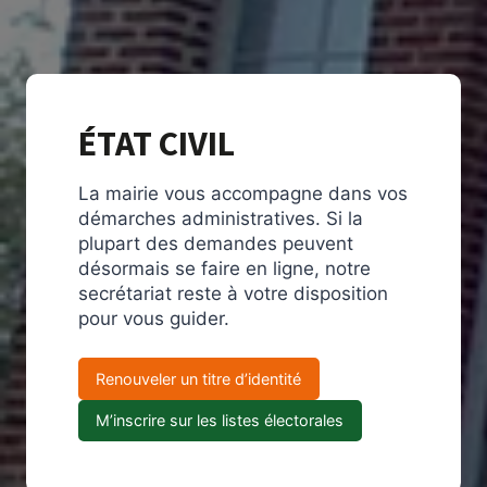
ÉTAT CIVIL
La mairie vous accompagne dans vos
démarches administratives. Si la
plupart des demandes peuvent
désormais se faire en ligne, notre
secrétariat reste à votre disposition
pour vous guider.
Renouveler un titre d’identité
M’inscrire sur les listes électorales