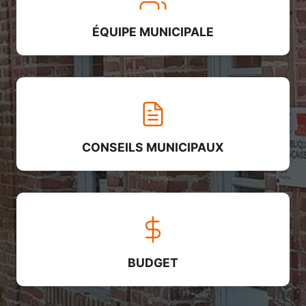
ÉQUIPE MUNICIPALE
CONSEILS MUNICIPAUX
BUDGET