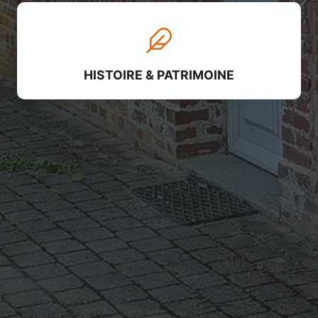
HISTOIRE & PATRIMOINE